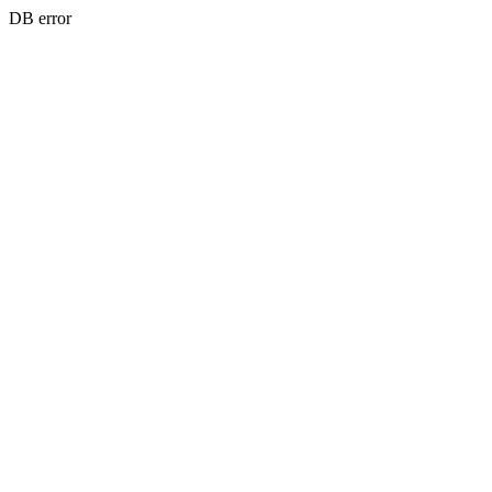
DB error