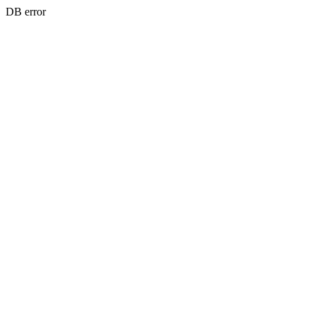
DB error