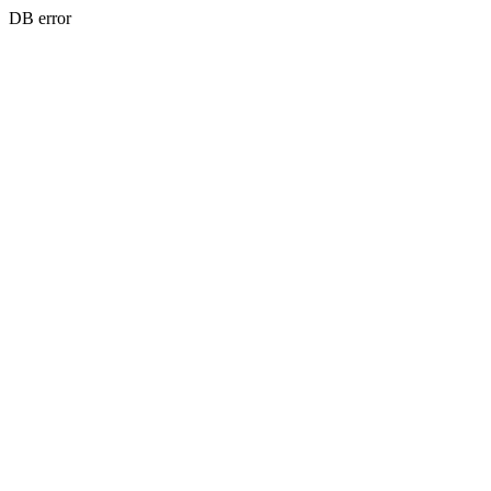
DB error