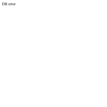
DB error