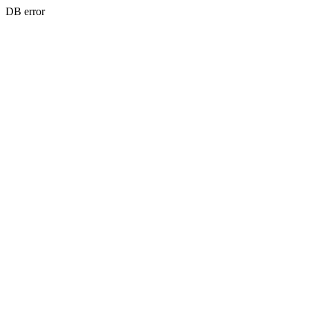
DB error