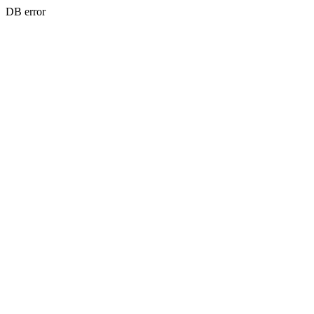
DB error