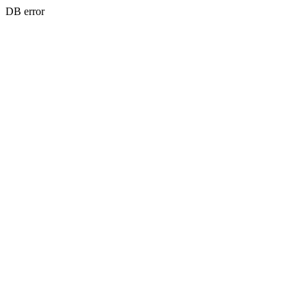
DB error